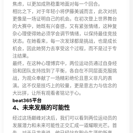
焦虑，以更加成熟稳重地面对每一个回合。
相比之下，对于年轻小将伊藤美诚而言，此次对抗
更像是一场证明自己的机会。在初次登上世界舞台
的大赛中，她既有兴奋感，又有紧张情绪，这种复
杂心理使得她必须学会调节情绪，以保持最佳竞技
状态。在她看来，每一次发球都是挑战，也是成长
机会，因此她努力去享受这个过程，而不是过于专
注结果。
最终，在这种心理博弈中，两位运动员通过自身经
验和团队支持找到了平衡，各自在不同层面克服挑
战，为观众奉献了一场精彩绝伦且意义非凡的表
演。这不仅是技巧上的较量，更是意志力与信念的
大比拼，让所有观看者铭记于心。
beat365平台
4、未来发展的可能性
经过这场巅峰对决后，我们可以看到两位运动员的
发展潜力和未来可能性正交汇成一道耀眼光芒。首
先，对于马龙来说，他已经站在职业生涯的新高