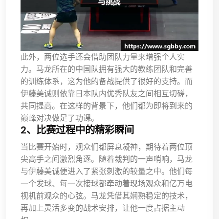
此外，两位选手还会借助团队力量来增强个人实
力。马龙所在的中国队拥有强大的教练团队和完善
的训练体系，这为他的备战提供了很好的支持。而
伊藤美诚则依靠日本队内优秀队友之间相互切磋，
共同提高。在这样的背景下，他们都为即将到来的
巅峰对决做足了功课。
2、比赛过程中的精彩瞬间
当比赛开始时，观众们都屏息凝神，期待着两位顶
尖高手之间激烈角逐。随着裁判的一声哨响，马龙
与伊藤美诚便进入了紧张刺激的较量之中。他们每
一个发球、每一次接球都牵动着现场观众和亿万电
视机前观众的心弦。马龙凭借其娴熟稳定的技术，
再加上灵活多变的战术安排，让他一度占据主动