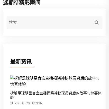
迷期待精彩瞬间
最新资讯
拆解足球明星盲盒直播揭晓神秘球员背后的故事与惊喜体
验
2026-01-29 16:21:14