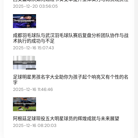
2025-12-20 03:56:05
成都羽毛球队与武汉羽毛球队赛后复盘分析团队协作与战
术执行的成功与不足
2025-12-16 15:07:43
足球明星男孩名字大全助你为孩子起个响亮又有个性的名
字
2025-12-16 11:46:46
阿根廷足球现役五大明星球员的辉煌成就与未来展望
2025-12-16 08:20:03