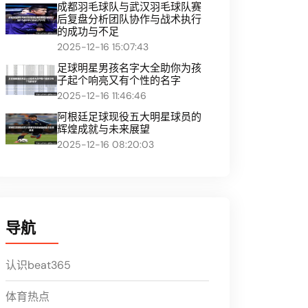
成都羽毛球队与武汉羽毛球队赛
后复盘分析团队协作与战术执行
的成功与不足
2025-12-16 15:07:43
足球明星男孩名字大全助你为孩
子起个响亮又有个性的名字
2025-12-16 11:46:46
阿根廷足球现役五大明星球员的
辉煌成就与未来展望
2025-12-16 08:20:03
导航
认识beat365
体育热点