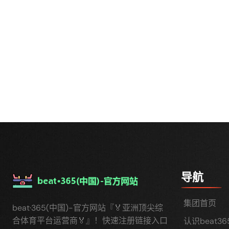
导航
集团首页
beat·365(中国)-官方网站『🏅亚洲顶尖综
合体育平台运营商🏅』！快速注册链接入口
认识beat36