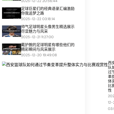
2025-12-22 20:56:44
足球巨星们的经典语录汇编激励
你我追梦之路
2025-12-22 03:18:14
帅气足球明星头像男生精选展示
尽显魅力与风采
2025-12-21 11:27:00
戴护腕的足球明星有哪些他们的
精彩瞬间与风采展示
2025-12-20 19:49:08
西
队
过
革
体
比
性
20
12-
03: