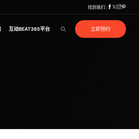
找到我们 :
旨
互动BEAT365平台
立即预约