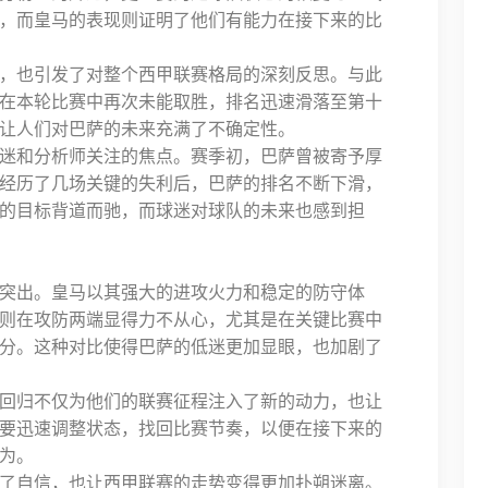
，而皇马的表现则证明了他们有能力在接下来的比
，也引发了对整个西甲联赛格局的深刻反思。与此
在本轮比赛中再次未能取胜，排名迅速滑落至第十
让人们对巴萨的未来充满了不确定性。
迷和分析师关注的焦点。赛季初，巴萨曾被寄予厚
经历了几场关键的失利后，巴萨的排名不断下滑，
的目标背道而驰，而球迷对球队的未来也感到担
突出。皇马以其强大的进攻火力和稳定的防守体
则在攻防两端显得力不从心，尤其是在关键比赛中
分。这种对比使得巴萨的低迷更加显眼，也加剧了
回归不仅为他们的联赛征程注入了新的动力，也让
要迅速调整状态，找回比赛节奏，以便在接下来的
为。
了自信，也让西甲联赛的走势变得更加扑朔迷离。