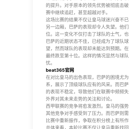
的提升。对手原本的领先优势被彻底击破
赛中继续追赶，甚至超越对手。
这场比赛的结果不仅让皇马球迷兴奋不已
另一边厢，巴萨的表现却令人失望。他们
位。这一变化不仅打击了球队的士气，也
巴萨的近期状态不佳，已经成为了球队球
望，然而球队的表现却未能达到预期。在
最终跌至第十位。这样的情况显然与球队
忧。
beat365官网
在对比皇马的出色表现，巴萨的困境尤为
系，展示了顶级球队应有的风采。而巴萨
的表现不稳定，导致他们在联赛中频频失
外界对其未来走势的关注和讨论。
西甲联赛的竞争将愈发激烈。皇马的强势
其他竞争对手感受到了压力。而巴萨则需
比赛中重新振作，争取在积分榜上有所作
总体来看，本轮比赛不仅让皇马重新找回