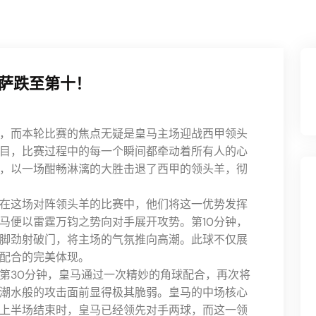
萨跌至第十！
，而本轮比赛的焦点无疑是皇马主场迎战西甲领头
目，比赛过程中的每一个瞬间都牵动着所有人的心
，以一场酣畅淋漓的大胜击退了西甲的领头羊，彻
在这场对阵领头羊的比赛中，他们将这一优势发挥
马便以雷霆万钧之势向对手展开攻势。第10分钟，
脚劲射破门，将主场的气氛推向高潮。此球不仅展
配合的完美体现。
第30分钟，皇马通过一次精妙的角球配合，再次将
潮水般的攻击面前显得极其脆弱。皇马的中场核心
上半场结束时，皇马已经领先对手两球，而这一领