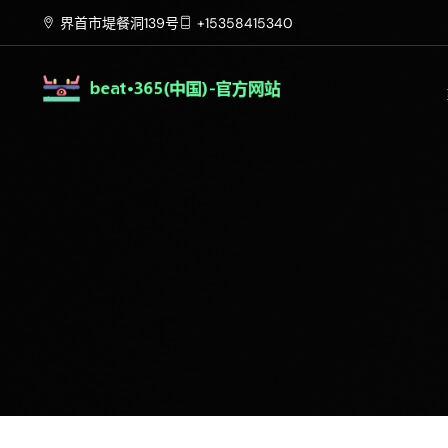
界首市堤餐洞139号
+15358415340