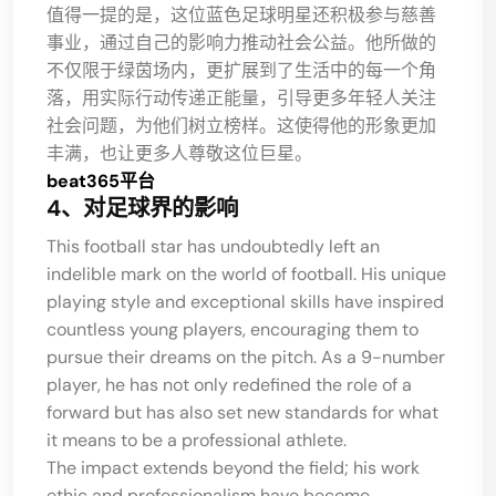
值得一提的是，这位蓝色足球明星还积极参与慈善
事业，通过自己的影响力推动社会公益。他所做的
不仅限于绿茵场内，更扩展到了生活中的每一个角
落，用实际行动传递正能量，引导更多年轻人关注
社会问题，为他们树立榜样。这使得他的形象更加
丰满，也让更多人尊敬这位巨星。
beat365平台
4、对足球界的影响
This football star has undoubtedly left an
indelible mark on the world of football. His unique
playing style and exceptional skills have inspired
countless young players, encouraging them to
pursue their dreams on the pitch. As a 9-number
player, he has not only redefined the role of a
forward but has also set new standards for what
it means to be a professional athlete.
The impact extends beyond the field; his work
ethic and professionalism have become