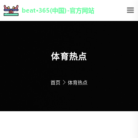
体育热点
首页
体育热点