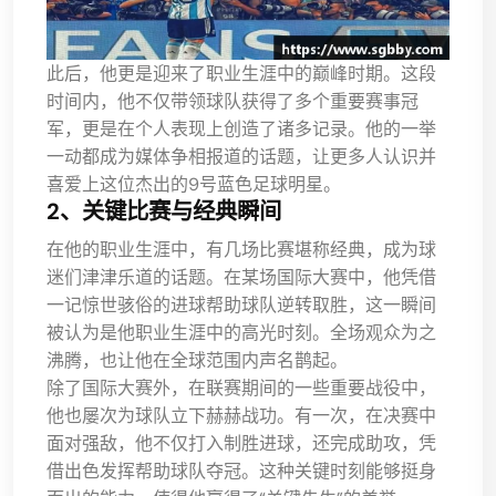
此后，他更是迎来了职业生涯中的巅峰时期。这段
时间内，他不仅带领球队获得了多个重要赛事冠
军，更是在个人表现上创造了诸多记录。他的一举
一动都成为媒体争相报道的话题，让更多人认识并
喜爱上这位杰出的9号蓝色足球明星。
2、关键比赛与经典瞬间
在他的职业生涯中，有几场比赛堪称经典，成为球
迷们津津乐道的话题。在某场国际大赛中，他凭借
一记惊世骇俗的进球帮助球队逆转取胜，这一瞬间
被认为是他职业生涯中的高光时刻。全场观众为之
沸腾，也让他在全球范围内声名鹊起。
除了国际大赛外，在联赛期间的一些重要战役中，
他也屡次为球队立下赫赫战功。有一次，在决赛中
面对强敌，他不仅打入制胜进球，还完成助攻，凭
借出色发挥帮助球队夺冠。这种关键时刻能够挺身