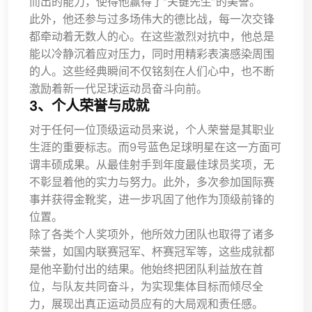
而出的能力，使得他赢得了“关键先生”的美誉。
此外，他还参与过多场伟大的德比战，每一次交锋
都牵动着无数人的心。在这些激烈对抗中，他总是
能以冷静沉着应对压力，同时用精彩表演感染周围
的人。这些经典瞬间不仅铭刻在人们心中，也不断
激励着新一代足球运动员奋斗向前。
3、个人荣誉与成就
对于任何一位顶级运动员来说，个人荣誉是其职业
生涯的重要标志。而9号蓝色足球明星在这一方面可
谓丰硕成果。从最佳射手到年度最佳球员奖项，无
不彰显着他的实力与努力。此外，多次参加国际赛
事并获得金靴奖，进一步巩固了他作为顶级前锋的
位置。
除了各类个人奖项外，他所效力团队也取得了诸多
荣誉，如国内联赛冠军、杯赛冠军等，这些成就都
是他辛勤付出的结果。他始终把团队利益放在首
位，与队友共同奋斗，为实现集体目标而倾尽全
力，展现出真正运动员应有的大局观和责任感。