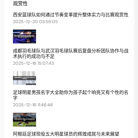
西安篮球队如何通过节奏变革提升整体实力与比赛观赏性
2025-12-20 03:56:05
成都羽毛球队与武汉羽毛球队赛后复盘分析团队协作与战
术执行的成功与不足
2025-12-16 15:07:43
足球明星男孩名字大全助你为孩子起个响亮又有个性的名
字
2025-12-16 11:46:46
阿根廷足球现役五大明星球员的辉煌成就与未来展望