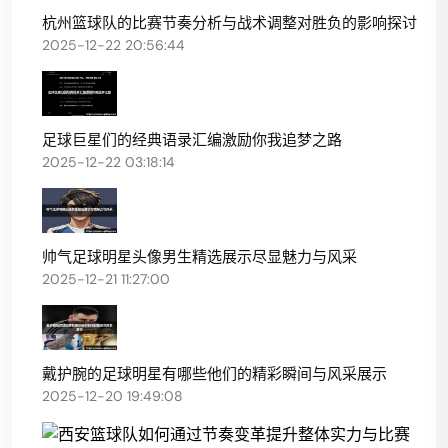
杭州篮球队的比赛节奏分析与战术调整对胜负的影响探讨
2025-12-22 20:56:44
足球巨星们的经典语录汇编激励你我追梦之路
2025-12-22 03:18:14
帅气足球明星头像男生精选展示尽显魅力与风采
2025-12-21 11:27:00
戴护腕的足球明星有哪些他们的精彩瞬间与风采展示
2025-12-20 19:49:08