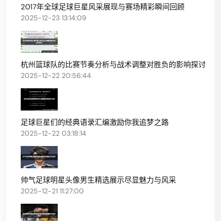
2017年全球足球巨星风采展现与赛场精彩瞬间回顾
2025-12-23 13:14:09
杭州篮球队的比赛节奏分析与战术调整对胜负的影响探讨
2025-12-22 20:56:44
足球巨星们的经典语录汇编激励你我追梦之路
2025-12-22 03:18:14
帅气足球明星头像男生精选展示尽显魅力与风采
2025-12-21 11:27:00