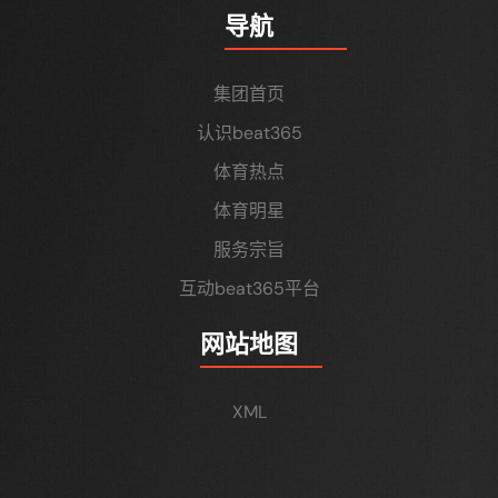
导航
集团首页
认识beat365
体育热点
体育明星
服务宗旨
互动beat365平台
网站地图
XML