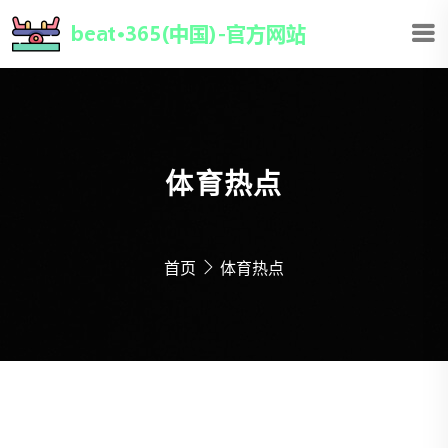
体育热点
首页
体育热点