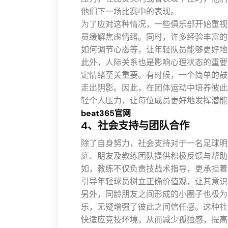
他们下一场比赛中的表现。
为了应对这种情况，一些俱乐部开始重视
员缓解焦虑情绪。同时，许多经验丰富的
如何调节心态等，让年轻队员能够更好地
此外，人际关系也是影响心理状态的重要
定情绪至关重要。有时候，一个简单的鼓
走出阴影。因此，在团体运动中培养彼此
轻个人压力，让每位成员更好地发挥潜能
beat365官网
4、社会支持与团队合作
除了自身努力，社会支持对于一名足球明
庭、朋友及教练团队提供积极反馈与帮助
如，教练不仅负责技战术指导，更承担着
引导年轻球员树立正确价值观，让其意识
另外，同龄朋友之间形成的小圈子也极为
乐，无疑增强了彼此之间信任感。这种社
快适应竞技环境，从而减少孤独感，提高