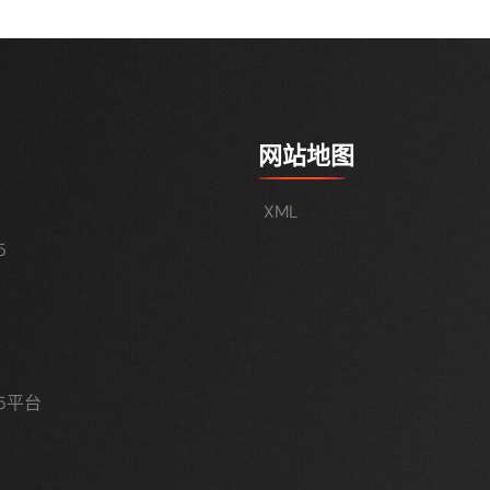
网站地图
XML
5
65平台