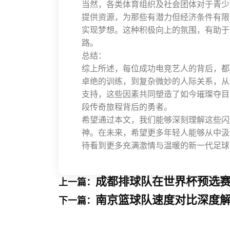
当然，各类体育组织及社会团体对于青少
提供资源，为那些有潜力但经济条件有限
实现梦想。这种积极向上的氛围，有助于
路。
总结：
综上所述，每位成功电竞艺人的背后，都
卓绝的训练，到复杂微妙的人际关系，从
支持，这些因素共同塑造了如今璀璨夺目
段传奇旅程背后的勇者。
希望通过本文，我们能够深刻理解这些闪
神。在未来，希望更多年轻人能够从中汲
待看到更多充满激情与温暖的新一代足球
成都排球队在世界杯预选赛
上一篇：
南京篮球队速度对比深度
下一篇：