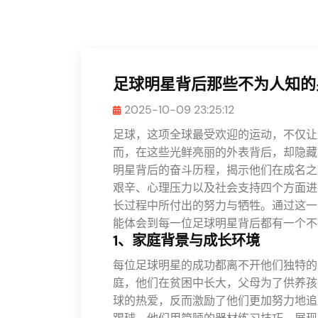
足球明星背后那些不为人知的
2025-10-09 23:25:12
足球，这项全球最受欢迎的运动，不仅让
而，在这些光鲜亮丽的外表背后，却隐藏
明星背后的奋斗历程，揭示他们在成名之
艰辛、心理压力以及社会支持四个方面进
长过程中所付出的努力与牺牲。通过这一
能体会到每一位足球明星背后都有一个不
1、家庭背景与成长环境
每位足球明星的成功都离不开他们独特的
庭，他们在贫困中长大，父母为了供养孩
球的热爱，反而激励了他们更加努力地追