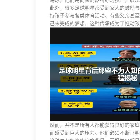
踢球，他们用简陋的器材练习技巧，展现
此外，很多足球明星都受到家人的鼓励与
持孩子参与各类体育活动。有些父亲甚至
己未完成的梦想，这种传承成为了推动孩
然而，并不是所有人都能获得良好的家庭
而感受到巨大的压力。他们必须不断证明