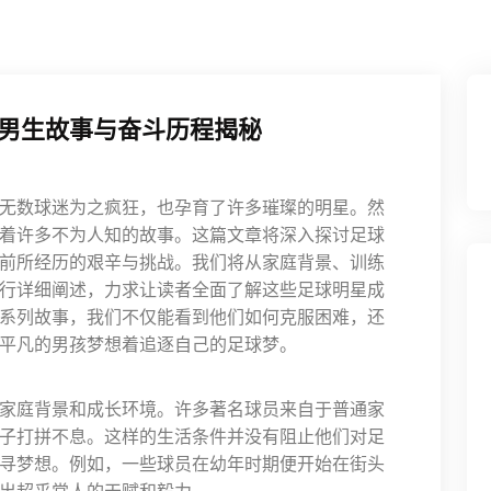
男生故事与奋斗历程揭秘
无数球迷为之疯狂，也孕育了许多璀璨的明星。然
着许多不为人知的故事。这篇文章将深入探讨足球
前所经历的艰辛与挑战。我们将从家庭背景、训练
行详细阐述，力求让读者全面了解这些足球明星成
系列故事，我们不仅能看到他们如何克服困难，还
平凡的男孩梦想着追逐自己的足球梦。
家庭背景和成长环境。许多著名球员来自于普通家
子打拼不息。这样的生活条件并没有阻止他们对足
寻梦想。例如，一些球员在幼年时期便开始在街头