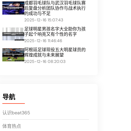
成都羽毛球队与武汉羽毛球队赛
后复盘分析团队协作与战术执行
的成功与不足
2025-12-16 15:07:43
足球明星男孩名字大全助你为孩
子起个响亮又有个性的名字
2025-12-16 11:46:46
阿根廷足球现役五大明星球员的
辉煌成就与未来展望
2025-12-16 08:20:03
导航
认识beat365
体育热点