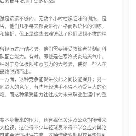
后的奋斗增添了更多挑战。
赋是远远不够的。无数个小时枯燥乏味的训练，是
昏，他们几乎每天都要进行严格而系统化的训练。
和挫折，但正是这些磨难铸就了他们坚韧不拔的精
曾经历过严酷考验。他们需要接受教练者苛刻而科
队配合能力。有时，即使是在寒冷或炎热天气中，
种对于身体极限和意志力的大考验，使得一些人在
最终脱颖而出。
一方面，这种竞争能促进彼此之间技能提升；另一
同龄人的竞争，有些年轻选手不得不承受巨大的心
难。而这种承受能力往往成为未来职业生涯中的重
赛本身带来的压力，还有媒体关注及公众期待带来
大检视，这使得不少年轻球员不得不学会应对舆论
可能会遭遇批评声浪，这种情绪波动很容易影响到