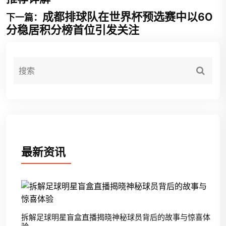
成都排球队在世界杯预选赛中以60
下一篇：
分稳居积分榜首位引发关注
最新资讯
拆解足球明星盲盒直播揭晓神秘球员背后的故事与惊喜体