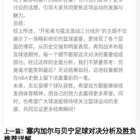
讨论的话题，引导大家共同聚焦这项运动的发展与
魅力。
总结：
综上所述，“开拓者与猛龙激战三分线外”的主题不仅
展示了一场精彩绝伦的篮球盛宴，更体现了各个层
面的博弈。从历史交锋到明星表现，再到战术布局
及球迷期待，每一个细节都是这次对决的重要组成
部分。经过这样的全面分析，我们不禁要思考：究
竟谁才能笑到最后？无论结果如何，这场较量都将
在NBA史册上留下浓墨重彩的一笔。
未来，无论是哪个球队获胜，希望双方都能够继续
发扬体育精神，用自己的努力去赢得更多荣誉。同
时，也希望广大球迷能够持续关注篮球运动的发
展，共同见证更多经典瞬间！
塞内加尔与贝宁足球对决分析及胜负
上一篇：
推荐详解