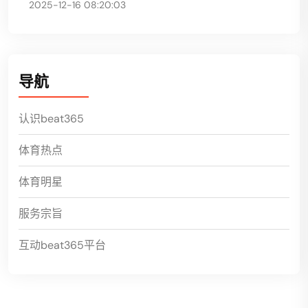
2025-12-16 08:20:03
导航
认识beat365
体育热点
体育明星
服务宗旨
互动beat365平台