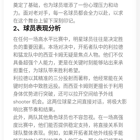
奠定了基础，也为球员增添了一份心理压力和动
力。面对老对手，每一名球员都会全力以赴，以求
在这个舞台上留下深刻印记。
2、球员表现分析
在任何一场高水平比赛中，明星球员往往是决定胜
负的重要因素。本场对决中，开拓者队中的利拉德
和猛龙队中的西亚卡姆无疑是焦点人物。他们不仅
具备超强个人能力，更是在关键时刻能够站出来承
担重任，为球队带来胜利希望。
利拉德以其精准的三分投射而著称，他经常能在关
键时刻命中致胜远投。而西亚卡姆则更擅长于利用
身体优势进行突破，还可以拉开空间给予外线
shooter 机会。这两位球星之间直接对话，将极大影
响比赛节奏和结果。
此外，两队其他角色球员也不容忽视。在一场高强
度比赛中，他们能否提供稳定支持，将直接关系到
球队整体表现。例如，如果开拓者其他外线投手能