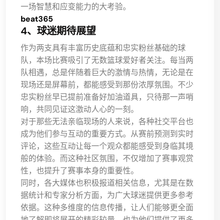
一场智慧和应变能力的大考验。
beat365
4、球迷期待展望
作为两支具有丰富历史底蕴和忠实粉丝基础的球
队，本场比赛吸引了无数篮球爱好者关注。每当两
队相遇，总是伴随着巨大的激情与热情，无论是在
现场还是屏幕前，都能感受到那份浓厚氛围。不少
忠实粉丝早已提前准备好加油道具，只待那一声哨
响，共同见证这激动人心的一刻。
对于那些无法亲临现场的人来说，各种社交平台也
成为他们参与互动的重要方式。从赛前预测到实时
评论，这些互动让每一个观众都能感受到身临其境
般的体验。而这种社区氛围，不仅增加了赛事观赏
性，也提升了赛事本身的重要性。
同时，各大媒体也积极报道相关信息，尤其是在数
据统计和专家分析方面，为广大球迷提供更多参考
依据。这种多维度的信息传播，让人们能够更全面
地了解即将展开的精彩较量，也为他们提供了更多