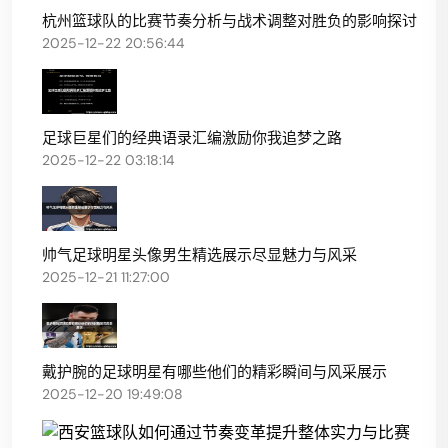
杭州篮球队的比赛节奏分析与战术调整对胜负的影响探讨
2025-12-22 20:56:44
足球巨星们的经典语录汇编激励你我追梦之路
2025-12-22 03:18:14
帅气足球明星头像男生精选展示尽显魅力与风采
2025-12-21 11:27:00
戴护腕的足球明星有哪些他们的精彩瞬间与风采展示
2025-12-20 19:49:08