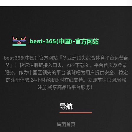
beat·365(中国)-官方网站『🏅亚洲顶尖综合体育平台运营商
🏅』！快速注册链接入口🎯、APP下载📱、平台首页及登录
服务。作为中国区领先的平台,谈球吧为用户提供安全、稳定
的注册体验,24小时客服随时在线支持。立即前往官网,轻松
注册,畅享高品质平台服务！
导航
集团首页