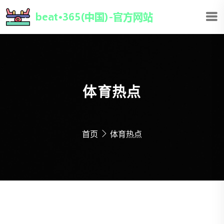
体育热点
首页
体育热点