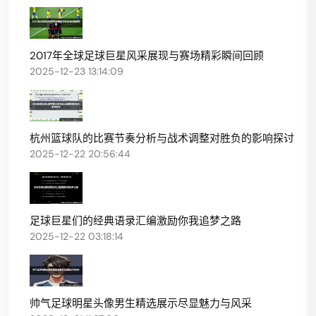
2017年全球足球巨星风采展现与赛场精彩瞬间回顾
2025-12-23 13:14:09
杭州篮球队的比赛节奏分析与战术调整对胜负的影响探讨
2025-12-22 20:56:44
足球巨星们的经典语录汇编激励你我追梦之路
2025-12-22 03:18:14
帅气足球明星头像男生精选展示尽显魅力与风采