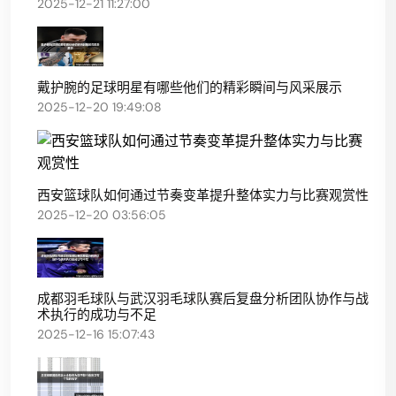
2025-12-21 11:27:00
戴护腕的足球明星有哪些他们的精彩瞬间与风采展示
2025-12-20 19:49:08
西安篮球队如何通过节奏变革提升整体实力与比赛观赏性
2025-12-20 03:56:05
成都羽毛球队与武汉羽毛球队赛后复盘分析团队协作与战
术执行的成功与不足
2025-12-16 15:07:43