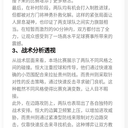
接下来的比赛增添了更多悬念。
最后，在补时阶段，两队均有机会打入制胜进球，
但都被对方门将神勇扑救化解。这样的紧张局面让
人屏息凝神，也印证了两支球队之间实力旗鼓相
当。在短暂而激烈的90分钟内，双方都付出了全
力，让观众感受到了一场高水平足球赛事所带来的
震撼。
3、战术分析透视
从战术层面来看，本场比赛展示了两队不同风格之
间的碰撞。恒大注重控球和传导，他们通过快速准
确的小范围配合来拉扯贵州防线。而贵州则采取针
对性的反击策略，通过快速反击寻求破门良机。这
种截然不同风格使得比赛充满变数，让人目不暇
接。
此外，在边路攻防上，两队也表现出了各自独特的
战术安排。恒大的边翼卫频繁上压，以增加进攻威
胁，而贵州则通过紧凑型防线来限制对方边路突
击，仅靠快速反击来寻找机会。这种博弈让双方教