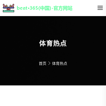
体育热点
首页
体育热点