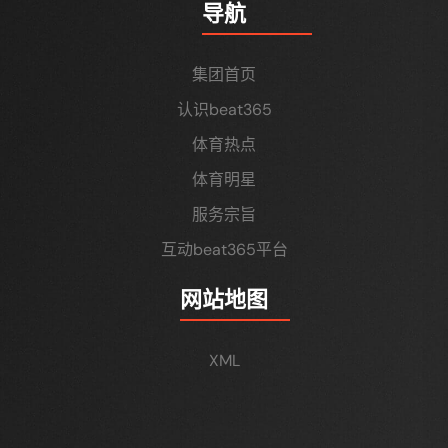
导航
集团首页
认识beat365
体育热点
体育明星
服务宗旨
互动beat365平台
网站地图
XML