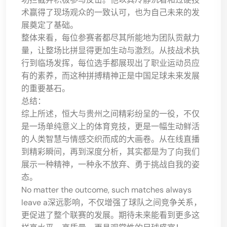
术赢得了现场观众的一致认可，也为自己未来的发
展奠定了基础。
整体来看，每位参赛者都尽其所能地为团队贡献力
量，让整场比拼显得更加生动与激烈。从技战术执
行到临场发挥，每位选手都展现出了职业运动员应
有的素养，而这种拼搏精神正是中国足球未来发展
的重要基石。
总结：
综上所述，恒大与贵州之间精彩纷呈的一役，不仅
是一场单纯意义上的体育竞技，更是一幅生动鲜活
的人类智慧与情感交织而成的大画卷。从在线直播
到精彩瞬间，再到深度分析，其实都是为了向我们
展示一种精神，一种永不放弃、勇于挑战自我的姿
态。
No matter the outcome, such matches always
leave a深远影响，不仅增强了球队之间竞争关系，
更促进了整个联赛的发展。期待未来能看到更多这