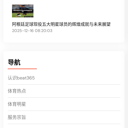
阿根廷足球现役五大明星球员的辉煌成就与未来展望
2025-12-16 08:20:03
导航
认识beat365
体育热点
体育明星
服务宗旨