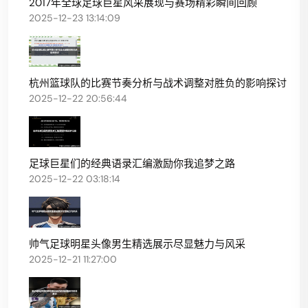
2017年全球足球巨星风采展现与赛场精彩瞬间回顾
2025-12-23 13:14:09
杭州篮球队的比赛节奏分析与战术调整对胜负的影响探讨
2025-12-22 20:56:44
足球巨星们的经典语录汇编激励你我追梦之路
2025-12-22 03:18:14
帅气足球明星头像男生精选展示尽显魅力与风采
2025-12-21 11:27:00