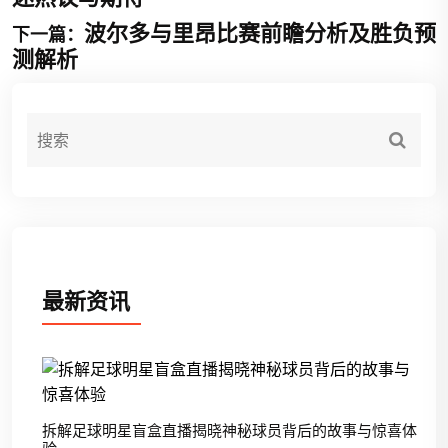
波尔多与里昂比赛前瞻分析及胜负预
下一篇：
测解析
最新资讯
拆解足球明星盲盒直播揭晓神秘球员背后的故事与惊喜体