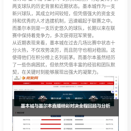
两支球队的历史背景和近期状态。墨本城作为一支
新兴球队，其成立时间较短，但凭借强大的资金支
持和优秀的人才选拔机制，迅速崛起于联赛之中。
而墨尔本则是一支历史悠久的球队，长期以来在联
赛中保持着竞争力，多次获得冠军荣誉。
从近期表现来看，墨本城在过去几场比赛中状态十
分火热，不仅攻势凌厉，而且防守也相对稳固。这
使得他们在积分榜上名列前茅。而墨尔本虽然经历
了一些伤病困扰，但依然凭借丰富的经验和团队默
契，在关键时刻能够展现出强大的凝聚力。