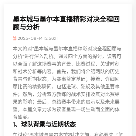
墨本城与墨尔本直播精彩对决全程回
顾与分析
2025-08-14 12:56:11
本文将对“墨本城与墨尔本直播精彩对决全程回顾与
分析”进行深入剖析。通过四个方面的探讨，读者可
以全面了解这场赛事的背景、比赛过程、关键时刻
和战术分析等内容。首先，我们将介绍两队的历史
背景与近期状态，为赛事奠定基础；接着，详细回
顾比赛的精彩瞬间，包括进球、犯规及其他重要事
件；然后，分析双方教练的战术安排及其对比赛结
果的影响；最后，总结赛事带来的启示以及未来展
望。本篇文章力求为读者呈现一场生动而全面的体
育盛宴。
1、球队背景与近期状态
在讨论“墨本城与墨尔本”的对决之前，有必要先了解