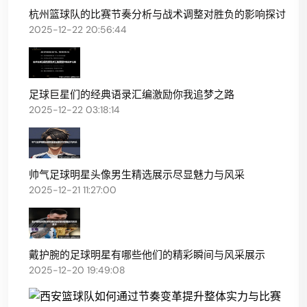
杭州篮球队的比赛节奏分析与战术调整对胜负的影响探讨
2025-12-22 20:56:44
足球巨星们的经典语录汇编激励你我追梦之路
2025-12-22 03:18:14
帅气足球明星头像男生精选展示尽显魅力与风采
2025-12-21 11:27:00
戴护腕的足球明星有哪些他们的精彩瞬间与风采展示
2025-12-20 19:49:08