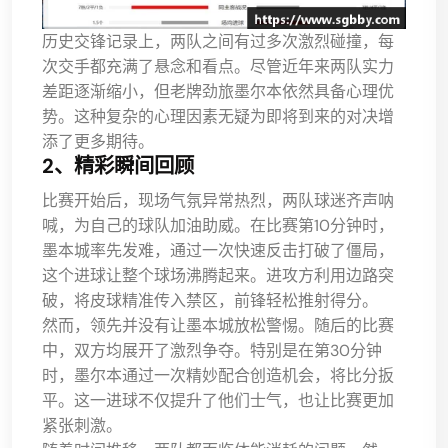
历史交锋记录上，两队之间有过多次激烈碰撞，每
次交手都充满了悬念和看点。尽管近年来两队实力
差距逐渐缩小，但老牌劲旅墨尔本依然具备心理优
势。这种复杂的心理因素无疑为即将到来的对决增
添了更多期待。
2、精彩瞬间回顾
比赛开始后，现场气氛异常热烈，两队球迷齐声呐
喊，为自己的球队加油助威。在比赛第10分钟时，
墨本城率先发难，通过一次快速反击打破了僵局，
这个进球让整个球场沸腾起来。进攻方利用边路突
破，将皮球精准传入禁区，前锋轻松推射得分。
然而，领先并没有让墨本城放松警惕。随后的比赛
中，双方均展开了激烈争夺。特别是在第30分钟
时，墨尔本通过一次精妙配合创造机会，将比分扳
平。这一进球不仅提升了他们士气，也让比赛更加
紧张刺激。