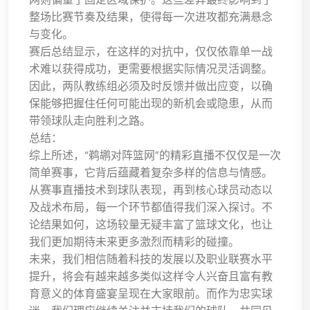
整场比赛节奏及结果，使得每一次进攻都充满悬念
与变化。
赛后总结显示，在这样的对抗中，仅仅依靠单一战
术难以获得成功，更需要根据实际情况灵活调整。
因此，两队教练组必须及时反馈并做出应变，以确
保能够把握住任何可能出现的新机会或隐患，从而
带领球队走向胜利之路。
总结：
综上所述，“鹈鹕对阵篮网”的精彩直播不仅仅是一次
简单赛事，它背后蕴藏着复杂多样的信息与情感。
从赛事直播技术到球队表现，再到核心球员动态以
及战术布局，每一个环节都值得我们深入探讨。不
论结果如何，这场较量无疑丰富了篮球文化，也让
我们更加期待未来更多激烈而精彩的碰撞。
未来，我们相信随着科技的发展以及职业联赛水平
提升，将会有越来越多类似这样令人兴奋且富有教
育意义的体育盛宴呈现在大家眼前。而作为忠实球