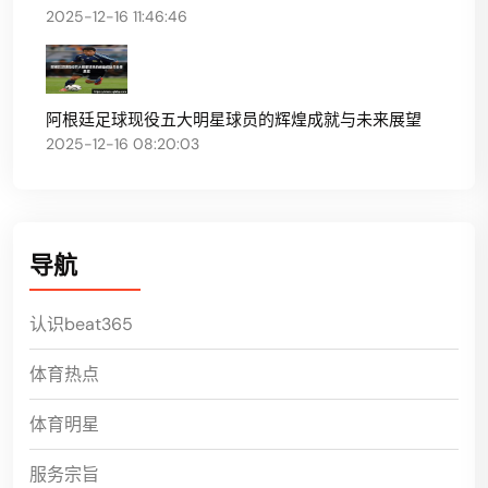
2025-12-16 11:46:46
阿根廷足球现役五大明星球员的辉煌成就与未来展望
2025-12-16 08:20:03
导航
认识beat365
体育热点
体育明星
服务宗旨