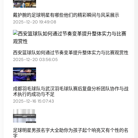
戴护腕的足球明星有哪些他们的精彩瞬间与风采展示
2025-12-20 19:49:08
西安篮球队如何通过节奏变革提升整体实力与比赛观赏性
2025-12-20 03:56:05
成都羽毛球队与武汉羽毛球队赛后复盘分析团队协作与战
术执行的成功与不足
2025-12-16 15:07:43
足球明星男孩名字大全助你为孩子起个响亮又有个性的名
字