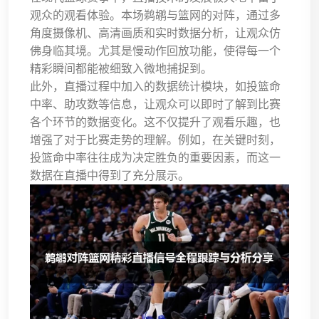
观众的观看体验。本场鹈鹕与篮网的对阵，通过多
角度摄像机、高清画质和实时数据分析，让观众仿
佛身临其境。尤其是慢动作回放功能，使得每一个
精彩瞬间都能被细致入微地捕捉到。
此外，直播过程中加入的数据统计模块，如投篮命
中率、助攻数等信息，让观众可以即时了解到比赛
各个环节的数据变化。这不仅提升了观看乐趣，也
增强了对于比赛走势的理解。例如，在关键时刻，
投篮命中率往往成为决定胜负的重要因素，而这一
数据在直播中得到了充分展示。