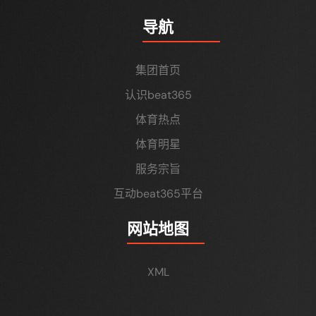
导航
集团首页
认识beat365
体育热点
体育明星
服务宗旨
互动beat365平台
网站地图
XML