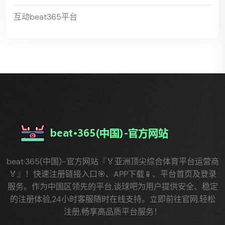
互动beat365平台
beat·365(中国)-官方网站『🏅亚洲顶尖综合体育平台运营商
🏅』！快速注册链接入口🎯、APP下载📱、平台首页及登录
服务。作为中国区领先的平台,谈球吧为用户提供安全、稳定
的注册体验,24小时客服随时在线支持。立即前往官网,轻松
注册,畅享高品质平台服务！