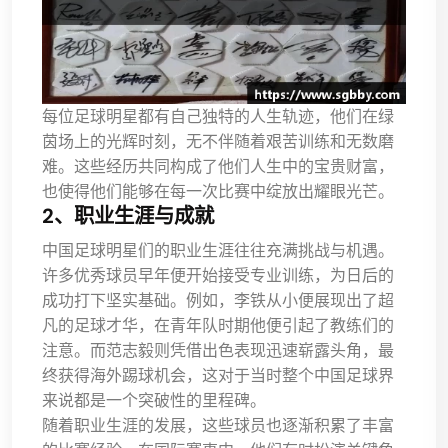
每位足球明星都有自己独特的人生轨迹，他们在绿
茵场上的光辉时刻，无不伴随着艰苦训练和无数磨
难。这些经历共同构成了他们人生中的宝贵财富，
也使得他们能够在每一次比赛中绽放出耀眼光芒。
2、职业生涯与成就
中国足球明星们的职业生涯往往充满挑战与机遇。
许多优秀球员早年便开始接受专业训练，为日后的
成功打下坚实基础。例如，李铁从小便展现出了超
凡的足球才华，在青年队时期他便引起了教练们的
注意。而范志毅则凭借出色表现迅速崭露头角，最
终获得海外踢球机会，这对于当时整个中国足球界
来说都是一个突破性的里程碑。
随着职业生涯的发展，这些球员也逐渐积累了丰富