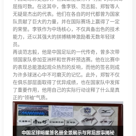
屈指可数。在这其中，像李铁、范志毅、郑智等人
无疑是杰出的代表。他们在各自的时代都曾为国家
队贡献了巨大的力量，并在国际赛场上赢得了一定
的荣誉。李铁作为中场核心，不仅具备出色的技术
能力，还以其强大的拼搏精神激励着无数年轻球
员。
再谈范志毅，他是中国足坛的一代传奇，曾多次带
领国家队参加亚洲杯和世界杯预选赛。他在比赛中
的表现总能激起观众热烈的反响，而他的签名则成
为许多球迷心中不可磨灭的记忆。此外，郑智不仅
在俱乐部层面取得了优异成绩，也在国家队中发挥
了重要作用，他用自己的实际行动诠释了什么是真
正的“领袖”气质。