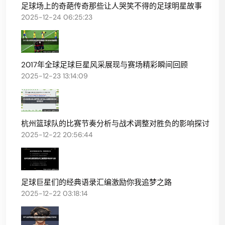
足球场上的奇葩传奇那些让人哭笑不得的足球明星故事
2025-12-24 06:25:23
2017年全球足球巨星风采展现与赛场精彩瞬间回顾
2025-12-23 13:14:09
杭州篮球队的比赛节奏分析与战术调整对胜负的影响探讨
2025-12-22 20:56:44
足球巨星们的经典语录汇编激励你我追梦之路
2025-12-22 03:18:14