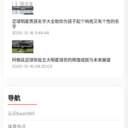
足球明星男孩名字大全助你为孩子起个响亮又有个性的名
字
2025-12-16 11:46:46
阿根廷足球现役五大明星球员的辉煌成就与未来展望
2025-12-16 08:20:03
导航
认识beat365
体育热点