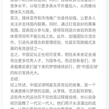
竞争水平，以吸引更多高水平外援加入，从而推动
整体实力提高。
其次，媒体宣传和市场推广也亟待加强，让更多人
关注并支持国内联赛。同时，通过打造良好的赛事
氛围，提高观众参与度，使得现场观众体验到其他
体育项目所不能比拟之处。此外，加强国际交流合
作，引进先进理念和管理经验，也是实现跨越式发
展的有效途径之一。
总之，中国足坛正在经历变革，相信未来肯定会涌
现出更多优秀人才，为国争光。而这些新星们，将
承载着前辈们留下来的梦想继续前行，把“中国足球”
的标识发扬光大。
总结：
综上所述，中国足球明星及其背后的故事，是一个
充满激情与梦想的话题。从李铁、范志毅到郑智，
这些伟大的运动员不仅创造过辉煌佳绩，也以自身
经历鼓舞了一代又一代人。他们用汗水浇灌出的成