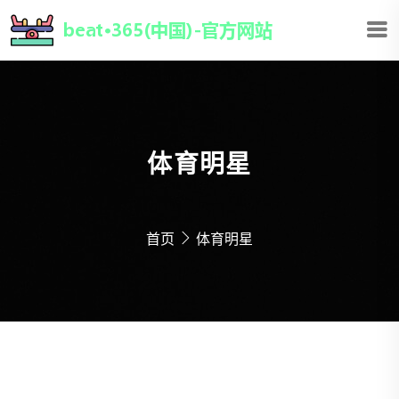
体育明星
首页
体育明星