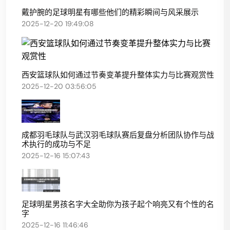
戴护腕的足球明星有哪些他们的精彩瞬间与风采展示
2025-12-20 19:49:08
西安篮球队如何通过节奏变革提升整体实力与比赛观赏性
2025-12-20 03:56:05
成都羽毛球队与武汉羽毛球队赛后复盘分析团队协作与战
术执行的成功与不足
2025-12-16 15:07:43
足球明星男孩名字大全助你为孩子起个响亮又有个性的名
字
2025-12-16 11:46:46