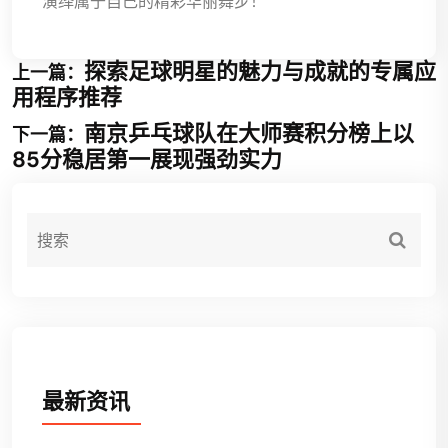
演绎属于自己的精彩华丽舞步！
探索足球明星的魅力与成就的专属应
上一篇：
用程序推荐
南京乒乓球队在大师赛积分榜上以
下一篇：
85分稳居第一展现强劲实力
最新资讯