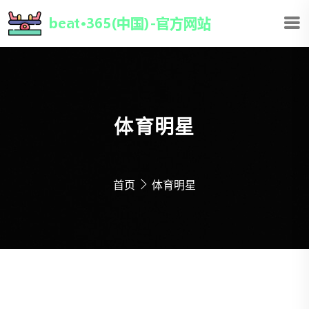
体育明星
首页
体育明星