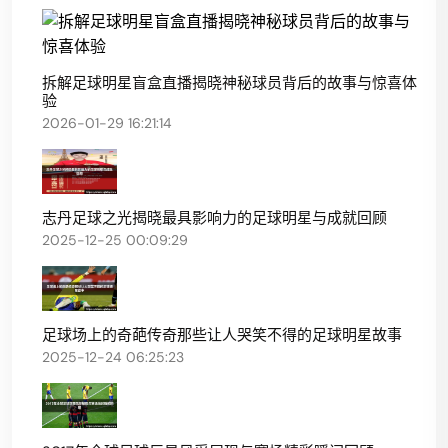
拆解足球明星盲盒直播揭晓神秘球员背后的故事与惊喜体
验
2026-01-29 16:21:14
志丹足球之光揭晓最具影响力的足球明星与成就回顾
2025-12-25 00:09:29
足球场上的奇葩传奇那些让人哭笑不得的足球明星故事
2025-12-24 06:25:23