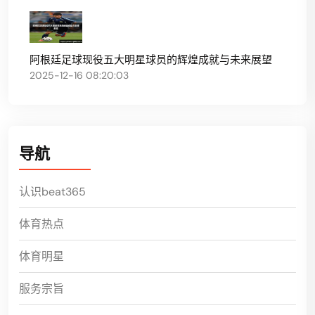
阿根廷足球现役五大明星球员的辉煌成就与未来展望
2025-12-16 08:20:03
导航
认识beat365
体育热点
体育明星
服务宗旨