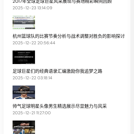
2017年全球足球巨星风采展现与赛场精彩瞬间回顾
2025-12-23 13:14:09
杭州篮球队的比赛节奏分析与战术调整对胜负的影响探讨
2025-12-22 20:56:44
足球巨星们的经典语录汇编激励你我追梦之路
2025-12-22 03:18:14
帅气足球明星头像男生精选展示尽显魅力与风采
2025-12-21 11:27:00