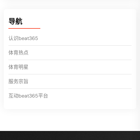
导航
认识beat365
体育热点
体育明星
服务宗旨
互动beat365平台