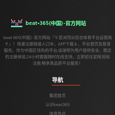
beat·365(中国)-官方网站『🏅亚洲顶尖综合体育平台运营商
🏅』！快速注册链接入口🎯、APP下载📱、平台首页及登录
服务。作为中国区领先的平台,谈球吧为用户提供安全、稳定
的注册体验,24小时客服随时在线支持。立即前往官网,轻松
注册,畅享高品质平台服务！
导航
集团首页
认识beat365
体育热点