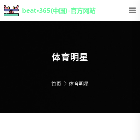
体育明星
首页
体育明星