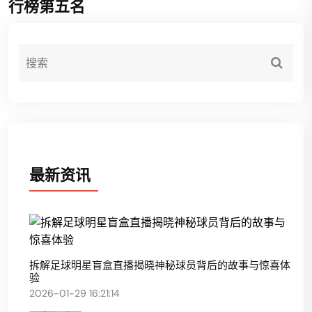
行榜第五名
最新资讯
拆解足球明星盲盒直播揭晓神秘球员背后的故事与惊喜体
验
2026-01-29 16:21:14