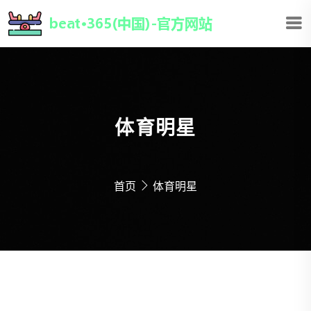
体育明星
首页
体育明星