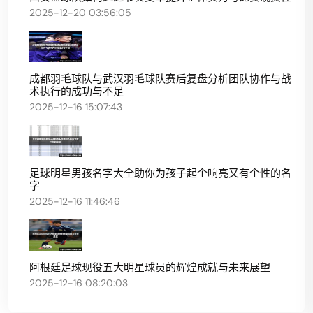
2025-12-20 03:56:05
成都羽毛球队与武汉羽毛球队赛后复盘分析团队协作与战
术执行的成功与不足
2025-12-16 15:07:43
足球明星男孩名字大全助你为孩子起个响亮又有个性的名
字
2025-12-16 11:46:46
阿根廷足球现役五大明星球员的辉煌成就与未来展望
2025-12-16 08:20:03