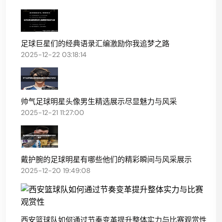
足球巨星们的经典语录汇编激励你我追梦之路
2025-12-22 03:18:14
帅气足球明星头像男生精选展示尽显魅力与风采
2025-12-21 11:27:00
戴护腕的足球明星有哪些他们的精彩瞬间与风采展示
2025-12-20 19:49:08
西安篮球队如何通过节奏变革提升整体实力与比赛观赏性