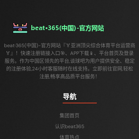
beat·365(中国)-官方网站『🏅亚洲顶尖综合体育平台运营商
🏅』！快速注册链接入口🎯、APP下载📱、平台首页及登录
服务。作为中国区领先的平台,谈球吧为用户提供安全、稳定
的注册体验,24小时客服随时在线支持。立即前往官网,轻松
注册,畅享高品质平台服务！
导航
集团首页
认识beat365
体育热点