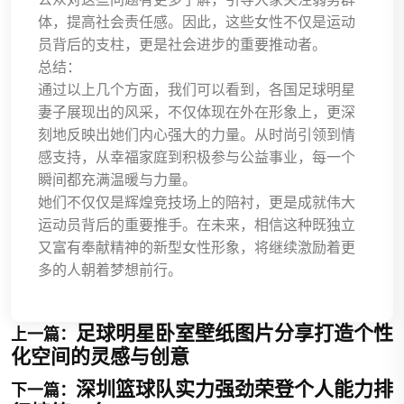
体，提高社会责任感。因此，这些女性不仅是运动
员背后的支柱，更是社会进步的重要推动者。
总结：
通过以上几个方面，我们可以看到，各国足球明星
妻子展现出的风采，不仅体现在外在形象上，更深
刻地反映出她们内心强大的力量。从时尚引领到情
感支持，从幸福家庭到积极参与公益事业，每一个
瞬间都充满温暖与力量。
她们不仅仅是辉煌竞技场上的陪衬，更是成就伟大
运动员背后的重要推手。在未来，相信这种既独立
又富有奉献精神的新型女性形象，将继续激励着更
多的人朝着梦想前行。
足球明星卧室壁纸图片分享打造个性
上一篇：
化空间的灵感与创意
深圳篮球队实力强劲荣登个人能力排
下一篇：