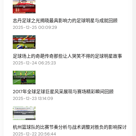
志丹足球之光揭晓最具影响力的足球明星与成就回顾
2025-12-25 00:09:29
足球场上的奇葩传奇那些让人哭笑不得的足球明星故事
2025-12-24 06:25:23
2017年全球足球巨星风采展现与赛场精彩瞬间回顾
2025-12-23 13:14:09
杭州篮球队的比赛节奏分析与战术调整对胜负的影响探讨
2025-12-22 20:56:44