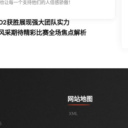
也让每一个支持他们的人倍感骄傲！
102获胜展现强大团队实力
春风采期待精彩比赛全场焦点解析
网站地图
XML
5