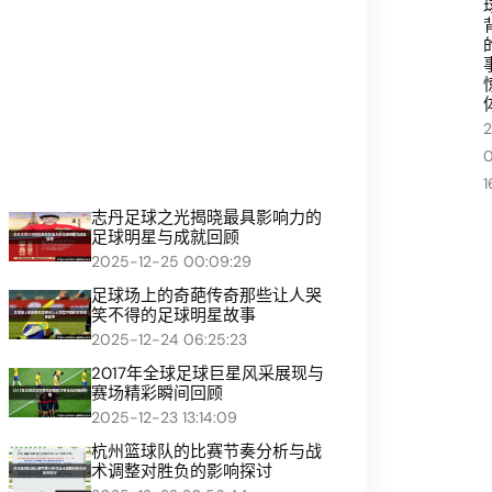
0
1
志丹足球之光揭晓最具影响力的
足球明星与成就回顾
2025-12-25 00:09:29
足球场上的奇葩传奇那些让人哭
笑不得的足球明星故事
2025-12-24 06:25:23
2017年全球足球巨星风采展现与
赛场精彩瞬间回顾
2025-12-23 13:14:09
杭州篮球队的比赛节奏分析与战
术调整对胜负的影响探讨