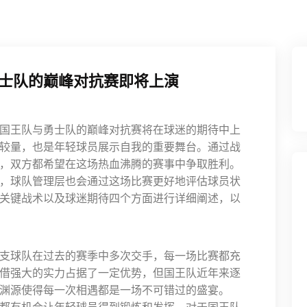
士队的巅峰对抗赛即将上演
国王队与勇士队的巅峰对抗赛将在球迷的期待中上
较量，也是年轻球员展示自我的重要舞台。通过战
，双方都希望在这场热血沸腾的赛事中争取胜利。
，球队管理层也会通过这场比赛更好地评估球员状
关键战术以及球迷期待四个方面进行详细阐述，以
支球队在过去的赛季中多次交手，每一场比赛都充
借强大的实力占据了一定优势，但国王队近年来逐
渊源使得每一次相遇都是一场不可错过的盛宴。