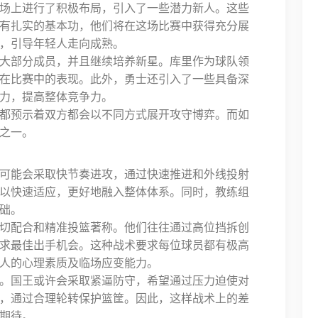
场上进行了积极布局，引入了一些潜力新人。这些
有扎实的基本功，他们将在这场比赛中获得充分展
，引导年轻人走向成熟。
大部分成员，并且继续培养新星。库里作为球队领
在比赛中的表现。此外，勇士还引入了一些具备深
力，提高整体竞争力。
都预示着双方都会以不同方式展开攻守博弈。而如
之一。
可能会采取快节奏进攻，通过快速推进和外线投射
以快速适应，更好地融入整体体系。同时，教练组
础。
切配合和精准投篮著称。他们往往通过高位挡拆创
求最佳出手机会。这种战术要求每位球员都有极高
人的心理素质及临场应变能力。
。国王或许会采取紧逼防守，希望通过压力迫使对
，通过合理轮转保护篮筐。因此，这样战术上的差
期待。