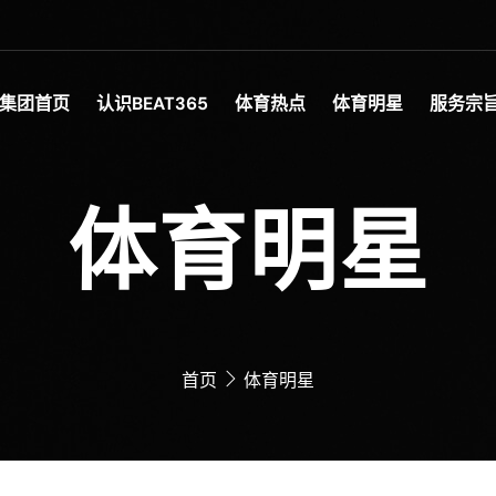
集团首页
认识BEAT365
体育热点
体育明星
服务宗
体育明星
首页
体育明星