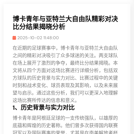
博卡青年与亚特兰大自由队精彩对决
比分结果揭晓分析
2025-10-02 11:48:00
在近期的足球赛事中，博卡青年与亚特兰大自由队
之间的精彩对决吸引了众多球迷的关注。两支球队
在场上展开了激烈的争夺，最终比分结果揭晓。本
文将从四个方面对这场比赛进行详细分析，包括双
方球队的历史背景与实力对比、比赛过程中的关键
时刻和战术变化、球员表现及其影响，以及未来展
望与启示。通过这些分析，我们可以更深入地理解
这场比赛所传达的信息和意义。
1、历史背景与实力对比
博卡青年是阿根廷足球的一支传统强队，以雄厚的
底蕴和辉煌的历史著称。他们曾多次获得国内联赛
冠军以及国际赛事的荣誉，尤其是在南美解放者杯