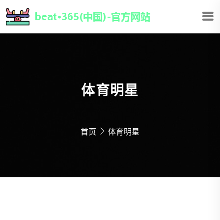
体育明星
首页
体育明星