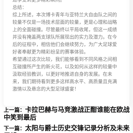
总结：
综上所述，本次博卡青年与亚特兰大自由队之间的
较量不仅是一场技术层面的较量，更是心理和战略
上的全面碰撞。尽管最终以平局收尾，但这一成绩
并没有掩盖两支球队所展现出的实力及潜力。在今
后的征程中，相信他们会继续努力，为广大足球爱
好者奉献更为精彩纷呈的赛事体验。
希望通过这次比较，我们能够看到不同风格之间相
互碰撞所产生的新火花，以及如何从这样的较量中
汲取经验教训，以更好地推进自身的发展。在未
来，我们期待看到更多这样高水平、高质量且充满
激情以及悬念的大型足球盛宴！
卡拉巴赫与马竞激战正酣谁能在欧战
上一篇：
中笑到最后
太阳与爵士历史交锋记录分析及未来
下一篇：