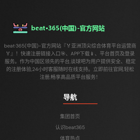
beat·365(中国)-官方网站『🏅亚洲顶尖综合体育平台运营商
🏅』！快速注册链接入口🎯、APP下载📱、平台首页及登录
服务。作为中国区领先的平台,谈球吧为用户提供安全、稳定
的注册体验,24小时客服随时在线支持。立即前往官网,轻松
注册,畅享高品质平台服务！
导航
集团首页
认识beat365
体育热点