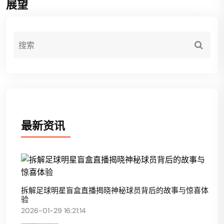
展望
最新资讯
拆解足球明星盲盒直播揭晓神秘球员背后的故事与惊喜体
验
2026-01-29 16:21:14